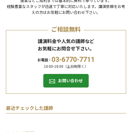
提案などご成約までは基本的に無料で承っています。
経験豊富なスタッフが迅速で丁寧に対応いたします。講演依頼をお考
えの⽅はお気軽にお問い合わせ下さい。
ご相談無料
講演料金や人気の講師など
お気軽にお問合せ下さい。
03-6770-7711
お電話：
10:00-18:00（土日祝除く）
お問い合わせ
最近チェックした講師