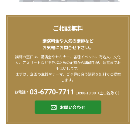
ご相談無料
講演料金や人気の講師など
お気軽にお問合せ下さい。
講師の窓口は、講演会やセミナー、各種イベントに有名人、文化
人、アスリートなどを呼ぶための企画から講師手配、運営までお
手伝いします。
まずは、企画の主旨やテーマ、ご予算に合う講師を無料でご提案
します。
03-6770-7711
お電話：
10:00-18:00（土日祝除く）
お問い合わせ