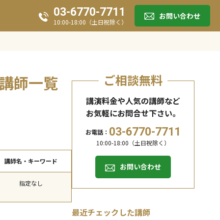
03-6770-7711
お問い合わせ
10:00-18:00（土日祝除く）
ご相談無料
ー講師一覧
講演料金や人気の講師など
。
お気軽にお問合せ下さい。
03-6770-7711
お電話：
10:00-18:00（土日祝除く）
講師名・キーワード
お問い合わせ
指定なし
最近チェックした講師