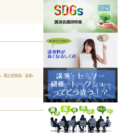
青少年育成
音楽