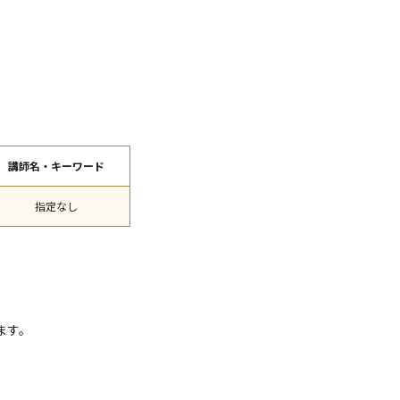
講師名・キーワード
指定なし
ます。