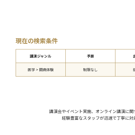
現在の検索条件
講演ジャンル
予算
医学 > 闘病体験
制限なし
講演会やイベント実施、オンライン講演に関
経験豊富なスタッフが迅速で丁寧に対