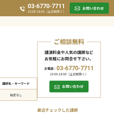
03-6770-7711
お問い合わせ
10:00-18:00（土日祝除く）
ご相談無料
講演料金や人気の講師など
。
お気軽にお問合せ下さい。
03-6770-7711
お電話：
10:00-18:00（土日祝除く）
講師名・キーワード
お問い合わせ
指定なし
最近チェックした講師