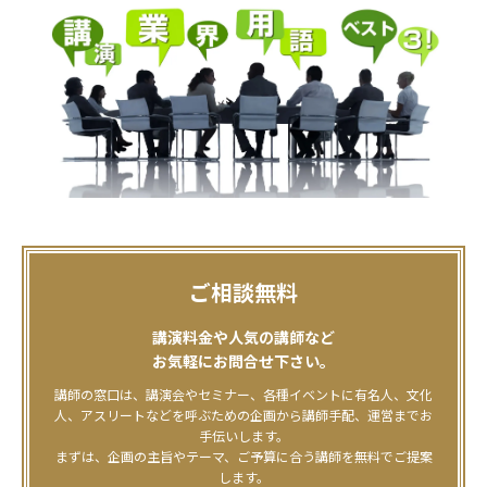
ご相談無料
講演料金や人気の講師など
お気軽にお問合せ下さい。
講師の窓口は、講演会やセミナー、各種イベントに有名人、文化
人、アスリートなどを呼ぶための企画から講師手配、運営までお
手伝いします。
まずは、企画の主旨やテーマ、ご予算に合う講師を無料でご提案
します。