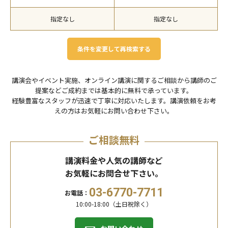
指定なし
指定なし
条件を変更して再検索する
講演会やイベント実施、オンライン講演に関するご相談から講師のご
提案などご成約までは基本的に無料で承っています。
経験豊富なスタッフが迅速で丁寧に対応いたします。講演依頼をお考
えの⽅はお気軽にお問い合わせ下さい。
ご相談無料
講演料金や人気の講師など
お気軽にお問合せ下さい。
03-6770-7711
お電話：
10:00-18:00（土日祝除く）