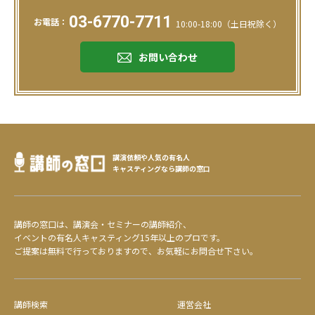
03-6770-7711
お電話：
10:00-18:00（土日祝除く）
お問い合わせ
講演依頼や人気の有名人
キャスティングなら講師の窓口
講師の窓口は、講演会・セミナーの講師紹介、
イベントの有名人キャスティング15年以上のプロです。
ご提案は無料で行っておりますので、お気軽にお問合せ下さい。
講師検索
運営会社