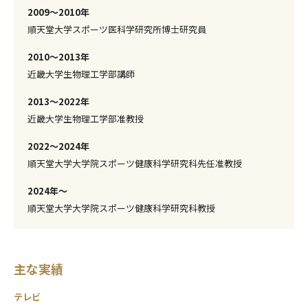
2009〜2010年
順天堂大学スポーツ医科学研究所博士研究員
2010〜2013年
近畿大学生物理工学部講師
2013〜2022年
近畿大学生物理工学部准教授
2022〜2024年
順天堂大学大学院スポーツ健康科学研究科先任准教授
2024年〜
順天堂大学大学院スポーツ健康科学研究科教授
主な実績
テレビ