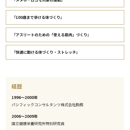
『100歳まで歩ける体づくり』
『アスリートのための「使える筋肉」づくり』
『快適に動ける体づくり・ストレッチ』
経歴
1996〜2000年
パシフィックコンサルタンツ株式会社勤務
2006〜2009年
国立健康栄養研究所特別研究員