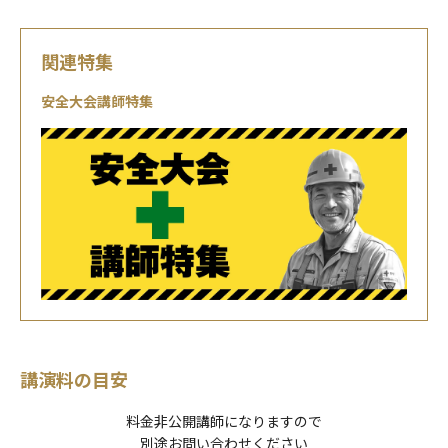
関連特集
安全大会講師特集
講演料の目安
料金非公開講師になりますので
別途お問い合わせください