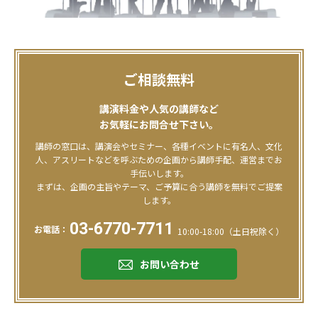
ご相談無料
講演料金や人気の講師など
お気軽にお問合せ下さい。
講師の窓口は、講演会やセミナー、各種イベントに有名人、文化
人、アスリートなどを呼ぶための企画から講師手配、運営までお
手伝いします。
まずは、企画の主旨やテーマ、ご予算に合う講師を無料でご提案
します。
03-6770-7711
お電話：
10:00-18:00（土日祝除く）
お問い合わせ