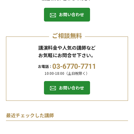
お問い合わせ
ご相談無料
講演料金や人気の講師など
お気軽にお問合せ下さい。
03-6770-7711
お電話：
10:00-18:00（土日祝除く）
お問い合わせ
最近チェックした講師