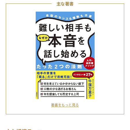
主な著書
著書をもっと見る