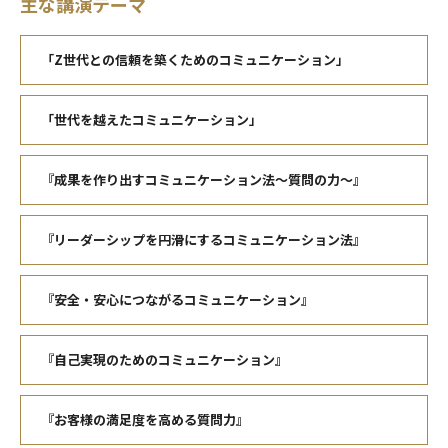
主な講演テーマ
「Z世代との信頼を築くためのコミュニケーション」
「世代を越えたコミュニケーション」
『成果を作り出すコミュニケーション法～質問の力～』
『リーダーシップを円滑にするコミュニケーション法』
『安全・安心につながるコミュニケーション』
『自己実現のためのコミュニケーション』
『お客様の満足度を高める質問力』