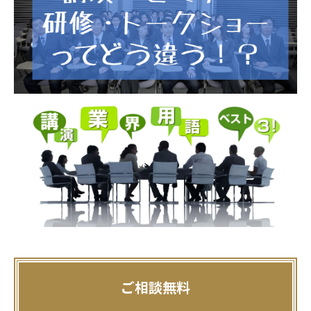
ご相談無料