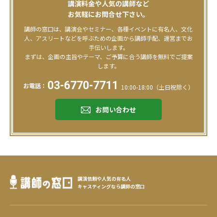
講演料金や人気の講師など
お気軽にお問合せ下さい。
講師の窓口は、講演会やセミナー、各種イベントに有名人、文化
人、アスリートなどを呼ぶための企画から講師手配、運営までお
手伝いします。
まずは、企画の主旨やテーマ、ご予算に合う講師を無料でご提案
します。
03-6770-7711
お電話：
10:00-18:00（土日祝除く）
お問い合わせ
講演依頼や人気の有名人
キャスティングなら講師の窓口