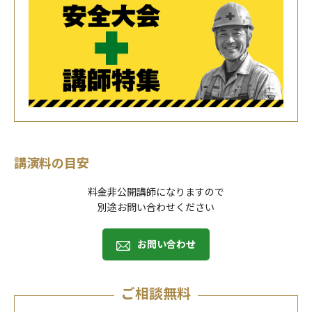
講演料の目安
料金非公開講師になりますので
別途お問い合わせください
お問い合わせ
ご相談無料