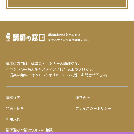
講演依頼や人気の有名人
キャスティングなら講師の窓口
講師の窓口は、講演会・セミナーの講師紹介、
イベントの有名人キャスティング15年以上のプロです。
ご提案は無料で行っておりますので、お気軽にお問合せ下さい。
講師検索
運営会社
特集・記事
プライバシーポリシー
利用規約
講師選びや講演依頼のご相談