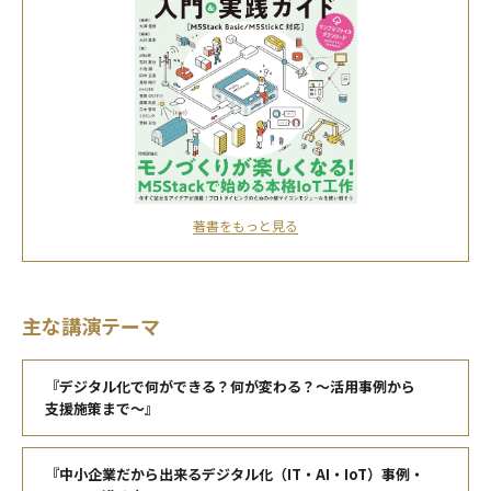
著書をもっと見る
主な講演テーマ
『デジタル化で何ができる？何が変わる？～活用事例から
支援施策まで～』
『中小企業だから出来るデジタル化（IT・AI・IoT）事例・