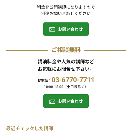
料金非公開講師になりますので
別途お問い合わせください
お問い合わせ
ご相談無料
講演料金や人気の講師など
お気軽にお問合せ下さい。
03-6770-7711
お電話：
10:00-18:00（土日祝除く）
お問い合わせ
最近チェックした講師