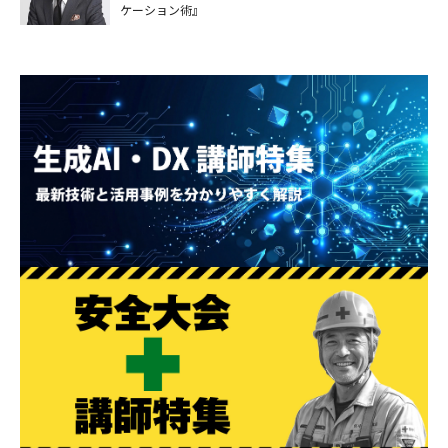
ケーション術』