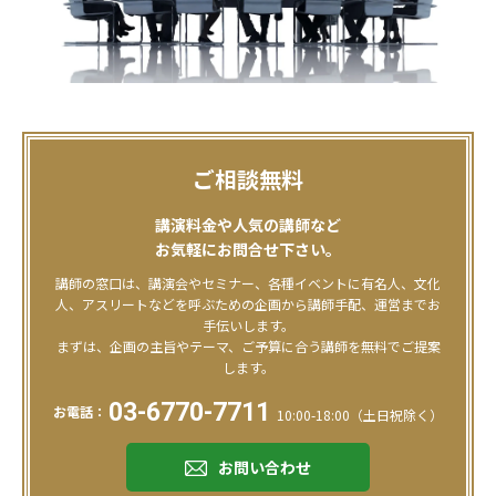
ご相談無料
講演料金や人気の講師など
お気軽にお問合せ下さい。
講師の窓口は、講演会やセミナー、各種イベントに有名人、文化
人、アスリートなどを呼ぶための企画から講師手配、運営までお
手伝いします。
まずは、企画の主旨やテーマ、ご予算に合う講師を無料でご提案
します。
03-6770-7711
お電話：
10:00-18:00（土日祝除く）
お問い合わせ